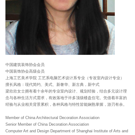
中国建筑装饰协会会员
中国装饰协会高级会员
上海工艺美术学院 工艺系电脑艺术设计系专业（专攻室内设计专业）
擅长风格：现代简约、美式、新奢华、新古典，新中式
梁欣欣女士拥有着十余年的专业室内设计、规划经验，结合多元设计理
念与各种生活方式需求，有效落地于许多顶级楼盘住宅。凭借着丰富的
经验与从业相关背景累积，各种风格与特性皆能娴熟掌握，游刃有余。
Member of China Architectural Decoration Association
Senior Member of China Decoration Association
Computer Art and Design Department of Shanghai Institute of Arts and