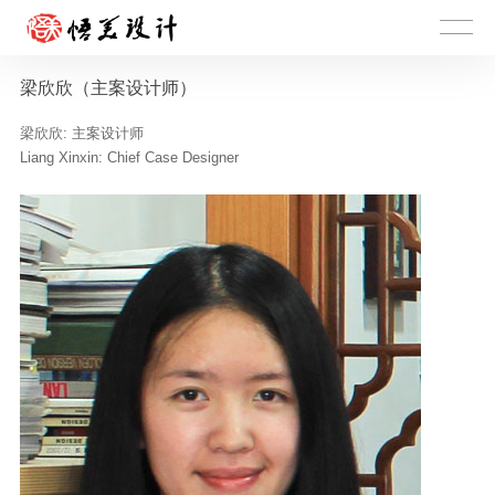
梁欣欣（主案设计师）
梁欣欣: 主案设计师
Liang Xinxin: Chief Case Designer